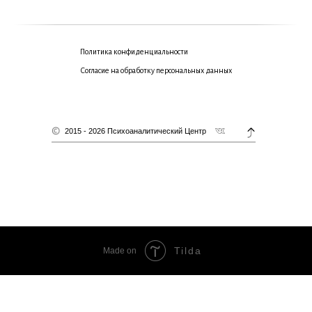
Политика конфиденциальности
Согласие на обработку персональных данных
2015 - 2026 Психоаналитический Центр
Tilda
Made on