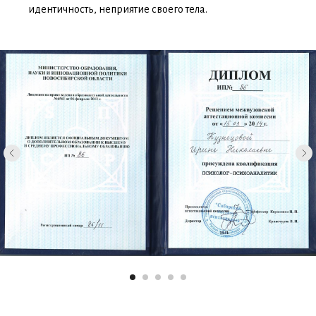
идентичность, неприятие своего тела.