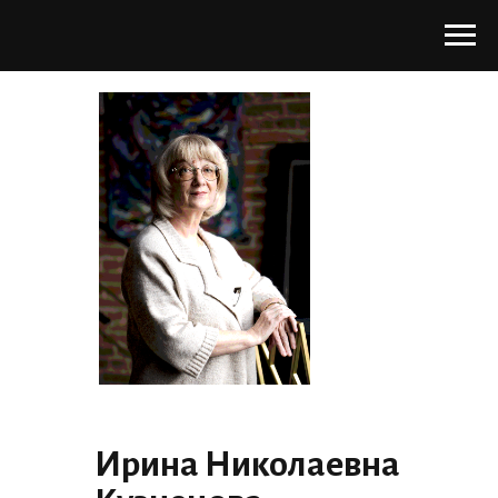
Ирина Николаевна